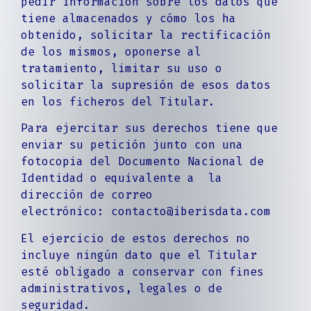
pedir información sobre los datos que
tiene almacenados y cómo los ha
obtenido, solicitar la rectificación
de los mismos, oponerse al
tratamiento, limitar su uso o
solicitar la supresión de esos datos
en los ficheros del Titular.
Para ejercitar sus derechos tiene que
enviar su petición junto con una
fotocopia del Documento Nacional de
Identidad o equivalente a la
dirección de correo
electrónico: contacto@iberisdata.com
El ejercicio de estos derechos no
incluye ningún dato que el Titular
esté obligado a conservar con fines
administrativos, legales o de
seguridad.