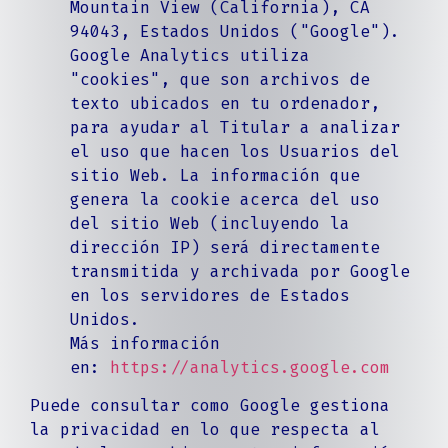
Mountain View (California), CA
94043, Estados Unidos ("Google").
Google Analytics utiliza
"cookies", que son archivos de
texto ubicados en tu ordenador,
para ayudar al Titular a analizar
el uso que hacen los Usuarios del
sitio Web. La información que
genera la cookie acerca del uso
del sitio Web (incluyendo la
dirección IP) será directamente
transmitida y archivada por Google
en los servidores de Estados
Unidos.
Más información
en:
https://analytics.google.com
Puede consultar como Google gestiona
la privacidad en lo que respecta al