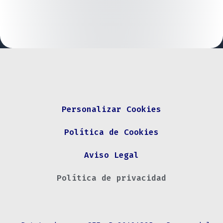
Personalizar Cookies
Política de Cookies
Aviso Legal
Política de privacidad