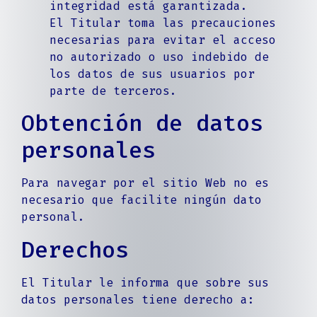
integridad está garantizada.
El Titular toma las precauciones
necesarias para evitar el acceso
no autorizado o uso indebido de
los datos de sus usuarios por
parte de terceros.
Obtención de datos
personales
Para navegar por el sitio Web no es
necesario que facilite ningún dato
personal.
Derechos
El Titular le informa que sobre sus
datos personales tiene derecho a: