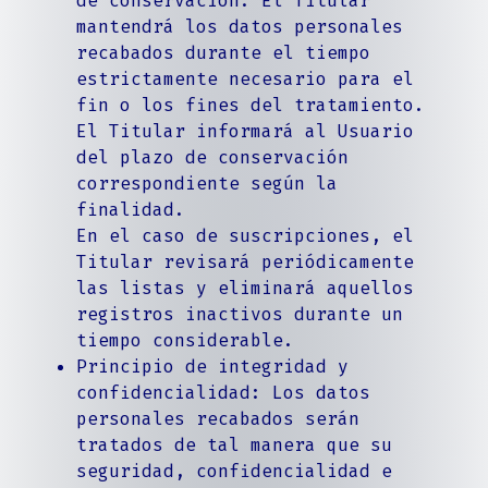
de conservación: El Titular
mantendrá los datos personales
recabados durante el tiempo
estrictamente necesario para el
fin o los fines del tratamiento.
El Titular informará al Usuario
del plazo de conservación
correspondiente según la
finalidad.
En el caso de suscripciones, el
Titular revisará periódicamente
las listas y eliminará aquellos
registros inactivos durante un
tiempo considerable.
Principio de integridad y
confidencialidad: Los datos
personales recabados serán
tratados de tal manera que su
seguridad, confidencialidad e