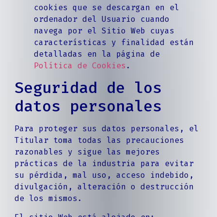
cookies que se descargan en el
ordenador del Usuario cuando
navega por el Sitio Web cuyas
características y finalidad están
detalladas en la página de
Política de Cookies
.
Seguridad de los
datos personales
Para proteger sus datos personales, el
Titular toma todas las precauciones
razonables y sigue las mejores
prácticas de la industria para evitar
su pérdida, mal uso, acceso indebido,
divulgación, alteración o destrucción
de los mismos.