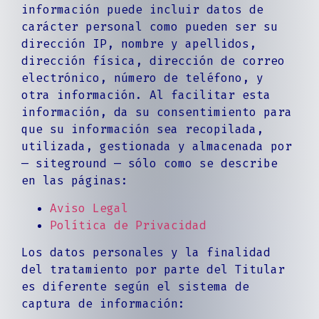
información puede incluir datos de
carácter personal como pueden ser su
dirección IP, nombre y apellidos,
dirección física, dirección de correo
electrónico, número de teléfono, y
otra información. Al facilitar esta
información, da su consentimiento para
que su información sea recopilada,
utilizada, gestionada y almacenada por
— siteground — sólo como se describe
en las páginas:
Aviso Legal
Política de Privacidad
Los datos personales y la finalidad
del tratamiento por parte del Titular
es diferente según el sistema de
captura de información: