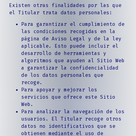
Existen otras finalidades por las que
el Titular trata datos personales:
Para garantizar el cumplimiento de
las condiciones recogidas en la
página de Aviso Legal y de la ley
aplicable. Esto puede incluir el
desarrollo de herramientas y
algoritmos que ayuden al Sitio Web
a garantizar la confidencialidad
de los datos personales que
recoge.
Para apoyar y mejorar los
servicios que ofrece este Sitio
Web.
Para analizar la navegación de los
usuarios. El Titular recoge otros
datos no identificativos que se
obtienen mediante el uso de