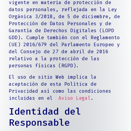
vigente en materia de protección de
datos personales, reflejada en la Ley
Orgánica 3/2018, de 5 de diciembre, de
Protección de Datos Personales y de
Garantía de Derechos Digitales (LOPD
GDD). Cumple también con el Reglamento
(UE) 2016/679 del Parlamento Europeo y
del Consejo de 27 de abril de 2016
relativo a la protección de las
personas físicas (RGPD).
El uso de sitio Web implica la
aceptación de esta Política de
Privacidad así como las condiciones
incluidas en el
Aviso Legal
.
Identidad del
Responsable