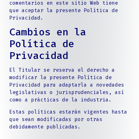
comentarios en este sitio Web tiene
que aceptar la presente Política de
Privacidad.
Cambios en la
Política de
Privacidad
El Titular se reserva el derecho a
modificar la presente Política de
Privacidad para adaptarla a novedades
legislativas o jurisprudenciales, así
como a prácticas de la industria.
Estas políticas estarán vigentes hasta
que sean modificadas por otras
debidamente publicadas.