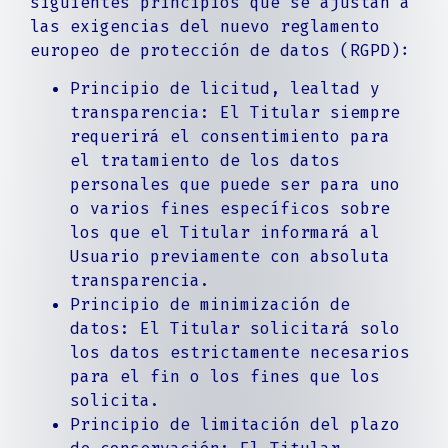
siguientes principios que se ajustan a
las exigencias del nuevo reglamento
europeo de protección de datos (RGPD):
Principio de licitud, lealtad y
transparencia: El Titular siempre
requerirá el consentimiento para
el tratamiento de los datos
personales que puede ser para uno
o varios fines específicos sobre
los que el Titular informará al
Usuario previamente con absoluta
transparencia.
Principio de minimización de
datos: El Titular solicitará solo
los datos estrictamente necesarios
para el fin o los fines que los
solicita.
Principio de limitación del plazo