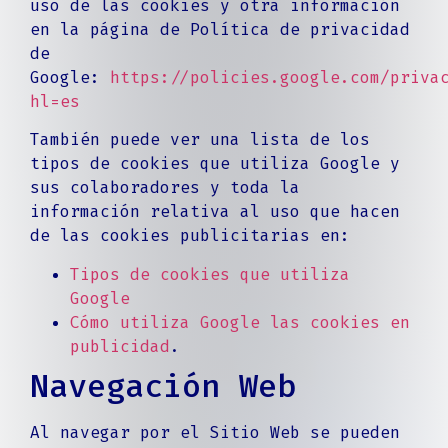
uso de las cookies y otra información
en la página de Política de privacidad
de
Google:
https://policies.google.com/priva
hl=es
También puede ver una lista de los
tipos de cookies que utiliza Google y
sus colaboradores y toda la
información relativa al uso que hacen
de las cookies publicitarias en:
Tipos de cookies que utiliza
Google
Cómo utiliza Google las cookies en
publicidad
.
Navegación Web
Al navegar por el Sitio Web se pueden