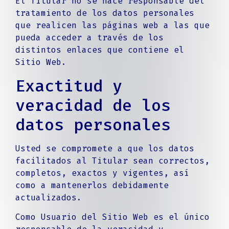
El Titular no se hace responsable del
tratamiento de los datos personales
que realicen las páginas web a las que
pueda acceder a través de los
distintos enlaces que contiene el
Sitio Web.
Exactitud y
veracidad de los
datos personales
Usted se compromete a que los datos
facilitados al Titular sean correctos,
completos, exactos y vigentes, así
como a mantenerlos debidamente
actualizados.
Como Usuario del Sitio Web es el único