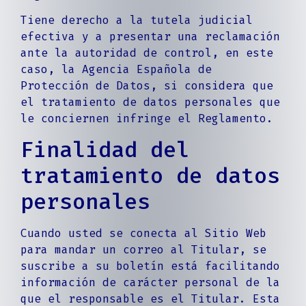
Tiene derecho a la tutela judicial
efectiva y a presentar una reclamación
ante la autoridad de control, en este
caso, la Agencia Española de
Protección de Datos, si considera que
el tratamiento de datos personales que
le conciernen infringe el Reglamento.
Finalidad del
tratamiento de datos
personales
Cuando usted se conecta al Sitio Web
para mandar un correo al Titular, se
suscribe a su boletín está facilitando
información de carácter personal de la
que el responsable es el Titular. Esta