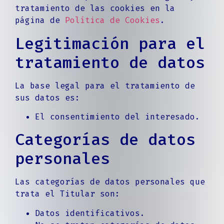
tratamiento de las cookies en la
página de
Política de Cookies
.
Legitimación para el
tratamiento de datos
La base legal para el tratamiento de
sus datos es:
El consentimiento del interesado.
Categorías de datos
personales
Las categorías de datos personales que
trata el Titular son:
Datos identificativos.