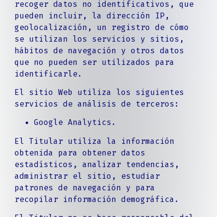
recoger datos no identificativos, que
pueden incluir, la dirección IP,
geolocalización, un registro de cómo
se utilizan los servicios y sitios,
hábitos de navegación y otros datos
que no pueden ser utilizados para
identificarle.
El sitio Web utiliza los siguientes
servicios de análisis de terceros:
Google Analytics.
El Titular utiliza la información
obtenida para obtener datos
estadísticos, analizar tendencias,
administrar el sitio, estudiar
patrones de navegación y para
recopilar información demográfica.