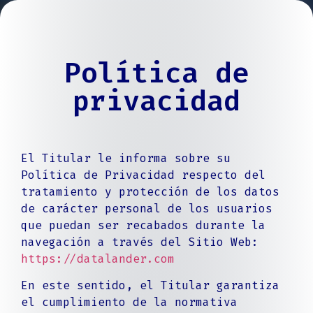
Política de
privacidad
El Titular le informa sobre su
Política de Privacidad respecto del
tratamiento y protección de los datos
de carácter personal de los usuarios
que puedan ser recabados durante la
navegación a través del Sitio Web:
https://datalander.com
En este sentido, el Titular garantiza
el cumplimiento de la normativa