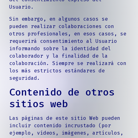
Usuario.
Sin embargo, en algunos casos se
pueden realizar colaboraciones con
otros profesionales, en esos casos, se
requerirá consentimiento al Usuario
informando sobre la identidad del
colaborador y la finalidad de la
colaboración. Siempre se realizará con
los más estrictos estándares de
seguridad.
Contenido de otros
sitios web
Las páginas de este sitio Web pueden
incluir contenido incrustado (por
ejemplo, vídeos, imágenes, artículos,