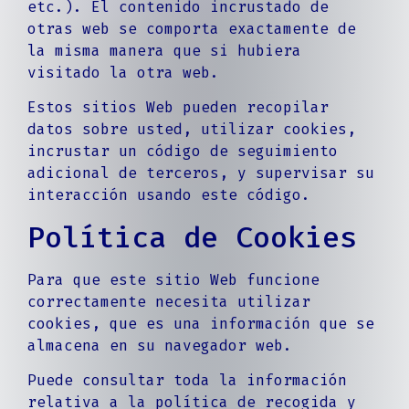
etc.). El contenido incrustado de
otras web se comporta exactamente de
la misma manera que si hubiera
visitado la otra web.
Estos sitios Web pueden recopilar
datos sobre usted, utilizar cookies,
incrustar un código de seguimiento
adicional de terceros, y supervisar su
interacción usando este código.
Política de Cookies
Para que este sitio Web funcione
correctamente necesita utilizar
cookies, que es una información que se
almacena en su navegador web.
Puede consultar toda la información
relativa a la política de recogida y