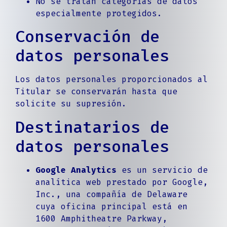
No se tratan categorías de datos
especialmente protegidos.
Conservación de
datos personales
Los datos personales proporcionados al
Titular se conservarán hasta que
solicite su supresión.
Destinatarios de
datos personales
Google Analytics
es un servicio de
analítica web prestado por Google,
Inc., una compañía de Delaware
cuya oficina principal está en
1600 Amphitheatre Parkway,