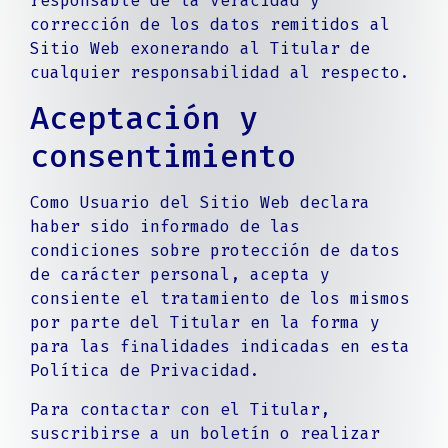
responsable de la veracidad y
corrección de los datos remitidos al
Sitio Web exonerando al Titular de
cualquier responsabilidad al respecto.
Aceptación y
consentimiento
Como Usuario del Sitio Web declara
haber sido informado de las
condiciones sobre protección de datos
de carácter personal, acepta y
consiente el tratamiento de los mismos
por parte del Titular en la forma y
para las finalidades indicadas en esta
Política de Privacidad.
Para contactar con el Titular,
suscribirse a un boletín o realizar