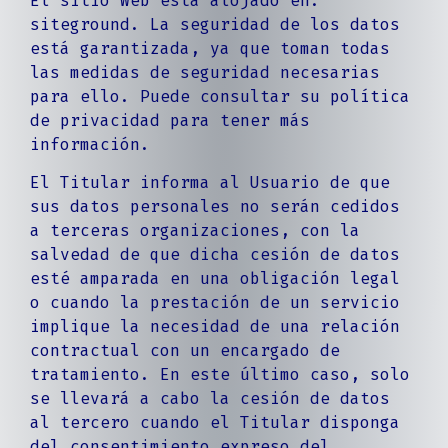
El sitio Web está alojado en:
siteground. La seguridad de los datos
está garantizada, ya que toman todas
las medidas de seguridad necesarias
para ello. Puede consultar su política
de privacidad para tener más
información.
El Titular informa al Usuario de que
sus datos personales no serán cedidos
a terceras organizaciones, con la
salvedad de que dicha cesión de datos
esté amparada en una obligación legal
o cuando la prestación de un servicio
implique la necesidad de una relación
contractual con un encargado de
tratamiento. En este último caso, solo
se llevará a cabo la cesión de datos
al tercero cuando el Titular disponga
del consentimiento expreso del