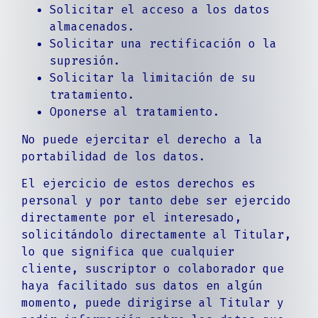
Solicitar el acceso a los datos
almacenados.
Solicitar una rectificación o la
supresión.
Solicitar la limitación de su
tratamiento.
Oponerse al tratamiento.
No puede ejercitar el derecho a la
portabilidad de los datos.
El ejercicio de estos derechos es
personal y por tanto debe ser ejercido
directamente por el interesado,
solicitándolo directamente al Titular,
lo que significa que cualquier
cliente, suscriptor o colaborador que
haya facilitado sus datos en algún
momento, puede dirigirse al Titular y